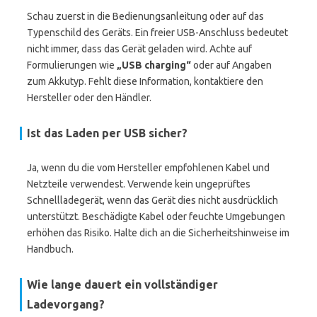
Schau zuerst in die Bedienungsanleitung oder auf das
Typenschild des Geräts. Ein freier USB-Anschluss bedeutet
nicht immer, dass das Gerät geladen wird. Achte auf
Formulierungen wie
„USB charging“
oder auf Angaben
zum Akkutyp. Fehlt diese Information, kontaktiere den
Hersteller oder den Händler.
Ist das Laden per USB sicher?
Ja, wenn du die vom Hersteller empfohlenen Kabel und
Netzteile verwendest. Verwende kein ungeprüftes
Schnellladegerät, wenn das Gerät dies nicht ausdrücklich
unterstützt. Beschädigte Kabel oder feuchte Umgebungen
erhöhen das Risiko. Halte dich an die Sicherheitshinweise im
Handbuch.
Wie lange dauert ein vollständiger
Ladevorgang?