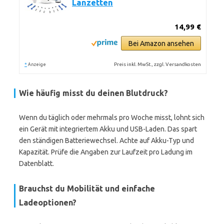
Lanzetten
14,99 €
Bei Amazon ansehen
*
Preis inkl. MwSt., zzgl. Versandkosten
Anzeige
Wie häufig misst du deinen Blutdruck?
Wenn du täglich oder mehrmals pro Woche misst, lohnt sich
ein Gerät mit integriertem Akku und USB-Laden. Das spart
den ständigen Batteriewechsel. Achte auf Akku-Typ und
Kapazität. Prüfe die Angaben zur Laufzeit pro Ladung im
Datenblatt.
Brauchst du Mobilität und einfache
Ladeoptionen?