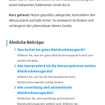
einem bekannten, kalibrierten Gerät durch.
Kurz gefasst:
Nutze geprüfte Ladegeräte, kontrolliere den
Akkuzustand und lade sicher. So minimierst du Risiken und
verlängerst die Lebensdauer deines Geräts.
Ähnliche Beiträge:
Was kostet ein gutes Blutdruckmessgerät?
Erfahren Sie, was ein gutes Blutdruckmessgerät kostet und
welche Modelle...
Wie interpretiere ich die Messergebnisse meines
Blutdruckmessgeräts?
Erfahren Sie, wie Sie die Messergebnisse Ihres
Blutdruckmessgeräts richtig deuten...
Wie zuverlässig sind automatische
Blutdruckmessgeräte?
Entdecken Sie, wie zuverlässig automatische
Blutdruckmessgeräte wirklich sind. Erfahren Sie...