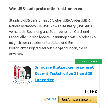
Wie USB-Ladeprotokolle funktionieren
Standard-USB liefert meist 5 V über USB-A oder USB-C.
Neuere Verfahren wie
USB Power Delivery (USB-PD)
verhandeln Spannung und Strom zwischen Gerät und
Ladequelle. So sind höhere Spannungen wie 9 V oder 12 V
möglich, wenn beides unterstützt wird. Ein
Blutdruckmessgerät lädt nur die Spannungen, die es
erwartet.
EMPFEHLUNG
Sinocare Blutzuckermessgerät
Set mit Teststreifen 25 und 25
Lanzetten
14,99 €
Bei Amazon ansehen