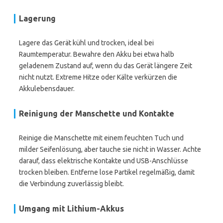
Lagerung
Lagere das Gerät kühl und trocken, ideal bei
Raumtemperatur. Bewahre den Akku bei etwa halb
geladenem Zustand auf, wenn du das Gerät längere Zeit
nicht nutzt. Extreme Hitze oder Kälte verkürzen die
Akkulebensdauer.
Reinigung der Manschette und Kontakte
Reinige die Manschette mit einem feuchten Tuch und
milder Seifenlösung, aber tauche sie nicht in Wasser. Achte
darauf, dass elektrische Kontakte und USB-Anschlüsse
trocken bleiben. Entferne lose Partikel regelmäßig, damit
die Verbindung zuverlässig bleibt.
Umgang mit
Lithium-Akkus