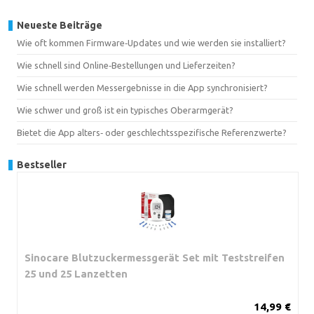
Neueste Beiträge
Wie oft kommen Firmware‑Updates und wie werden sie installiert?
Wie schnell sind Online‑Bestellungen und Lieferzeiten?
Wie schnell werden Messergebnisse in die App synchronisiert?
Wie schwer und groß ist ein typisches Oberarmgerät?
Bietet die App alters‑ oder geschlechtsspezifische Referenzwerte?
Bestseller
Sinocare Blutzuckermessgerät Set mit Teststreifen
25 und 25 Lanzetten
14,99 €