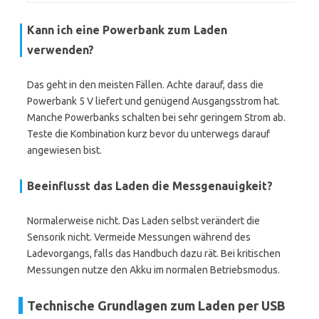
Kann ich eine Powerbank zum Laden
verwenden?
Das geht in den meisten Fällen. Achte darauf, dass die
Powerbank 5 V liefert und genügend Ausgangsstrom hat.
Manche Powerbanks schalten bei sehr geringem Strom ab.
Teste die Kombination kurz bevor du unterwegs darauf
angewiesen bist.
Beeinflusst das Laden die Messgenauigkeit?
Normalerweise nicht. Das Laden selbst verändert die
Sensorik nicht. Vermeide Messungen während des
Ladevorgangs, falls das Handbuch dazu rät. Bei kritischen
Messungen nutze den Akku im normalen Betriebsmodus.
Technische Grundlagen zum Laden per USB