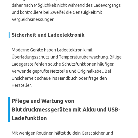
daher nach Möglichkeit nicht während des Ladevorgangs
und kontrolliere bei Zweifel die Genauigkeit mit
Vergleichsmessungen.
Sicherheit und Ladeelektronik
Moderne Geräte haben Ladeelektronik mit
Überladungsschutz und Temperaturüberwachung. Billige
Ladegeräte fehlen solche Schutzfunktionen häufiger.
Verwende geprüfte Netzteile und Originalkabel. Bei
Unsicherheit schaue ins Handbuch oder frage den
Hersteller.
Pflege und Wartung von
Blutdruckmessgeräten mit Akku und USB-
Ladefunktion
Mit wenigen Routinen hältst du dein Gerät sicher und