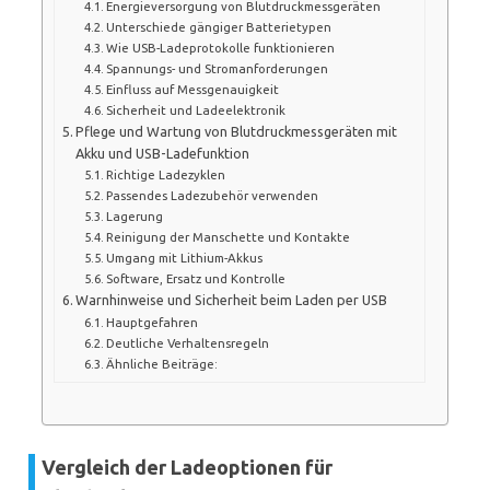
Energieversorgung von Blutdruckmessgeräten
Unterschiede gängiger Batterietypen
Wie USB-Ladeprotokolle funktionieren
Spannungs- und Stromanforderungen
Einfluss auf Messgenauigkeit
Sicherheit und Ladeelektronik
Pflege und Wartung von Blutdruckmessgeräten mit
Akku und USB-Ladefunktion
Richtige Ladezyklen
Passendes Ladezubehör verwenden
Lagerung
Reinigung der Manschette und Kontakte
Umgang mit Lithium-Akkus
Software, Ersatz und Kontrolle
Warnhinweise und Sicherheit beim Laden per USB
Hauptgefahren
Deutliche Verhaltensregeln
Ähnliche Beiträge:
Vergleich der Ladeoptionen für