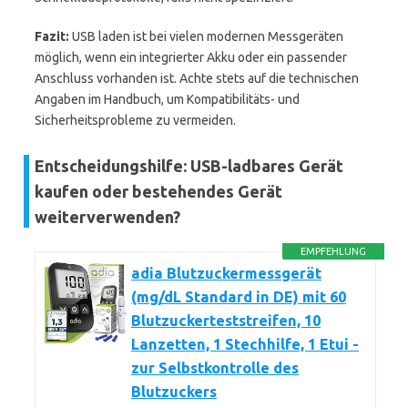
Fazit:
USB laden ist bei vielen modernen Messgeräten
möglich, wenn ein integrierter Akku oder ein passender
Anschluss vorhanden ist. Achte stets auf die technischen
Angaben im Handbuch, um Kompatibilitäts- und
Sicherheitsprobleme zu vermeiden.
Entscheidungshilfe: USB-ladbares Gerät
kaufen oder bestehendes Gerät
weiterverwenden?
EMPFEHLUNG
adia Blutzuckermessgerät
(mg/dL Standard in DE) mit 60
Blutzuckerteststreifen, 10
Lanzetten, 1 Stechhilfe, 1 Etui -
zur Selbstkontrolle des
Blutzuckers