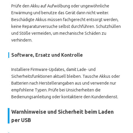
Prüfe den Akku auf Aufwölbung oder ungewöhnliche
Erwärmung und benutze das Gerät dann nicht weiter.
Beschädigte Akkus müssen fachgerecht entsorgt werden,
keine Reparaturversuche selbst durchführen. Schutzhüllen
und Stöße vermeiden, um mechanische Schäden zu
verhindern.
Software, Ersatz und Kontrolle
Installiere Firmware-Updates, damit Lade- und
Sicherheitsfunktionen aktuell bleiben. Tausche Akkus oder
Batterien nach Herstellerangaben aus und verwende nur
empfohlene Typen. Prüfe bei Unsicherheiten die
Bedienungsanleitung oder kontaktiere den Kundendienst.
Warnhinweise und Sicherheit beim Laden
per USB