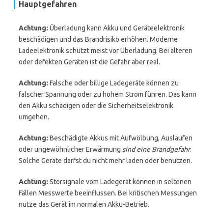
Hauptgefahren
Achtung:
Überladung kann Akku und Geräteelektronik
beschädigen und das Brandrisiko erhöhen. Moderne
Ladeelektronik schützt meist vor Überladung. Bei älteren
oder defekten Geräten ist die Gefahr aber real.
Achtung:
Falsche oder billige Ladegeräte können zu
falscher Spannung oder zu hohem Strom führen. Das kann
den Akku schädigen oder die Sicherheitselektronik
umgehen.
Achtung:
Beschädigte Akkus mit Aufwölbung, Auslaufen
oder ungewöhnlicher Erwärmung
sind eine Brandgefahr
.
Solche Geräte darfst du nicht mehr laden oder benutzen.
Achtung:
Störsignale vom Ladegerät können in seltenen
Fällen Messwerte beeinflussen. Bei kritischen Messungen
nutze das Gerät im normalen Akku-Betrieb.