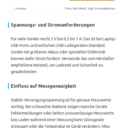
*
Preis inkl. MwSt., zzgl. Versandkosten
Anzeige
Spannungs- und Stromanforderungen
Für viele Geräte reicht 5 V bei 0,5 bis 1 A. Das ist bei Laptop-
USB-Ports und einfachen USB-Ladegeräten Standard.
Geräte mit größeren Akkus oder spezieller Elektronik
können mehr Strom fordern. Verwende das vom Hersteller
empfohlene Netzteil, um Ladezeit und Sicherheit zu
gewährleisten.
Einfluss auf Messgenauigkeit
Stabile Versorgungsspannung ist für genaue Messwerte
wichtig. Bei schwacher Batterie zeigen manche Geräte
Fehlermeldungen oder liefern unzuverlässige Messwerte.
Das Laden während einer Messung kann Störsignale
erzeugen oder die Temperatur im Gerät verändern. Miss