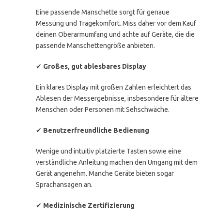
Eine passende Manschette sorgt für genaue
Messung und Tragekomfort. Miss daher vor dem Kauf
deinen Oberarmumfang und achte auf Geräte, die die
passende Manschettengröße anbieten.
✔
Großes, gut ablesbares Display
Ein klares Display mit großen Zahlen erleichtert das
Ablesen der Messergebnisse, insbesondere für ältere
Menschen oder Personen mit Sehschwäche.
✔
Benutzerfreundliche Bedienung
Wenige und intuitiv platzierte Tasten sowie eine
verständliche Anleitung machen den Umgang mit dem
Gerät angenehm. Manche Geräte bieten sogar
Sprachansagen an.
✔
Medizinische Zertifizierung