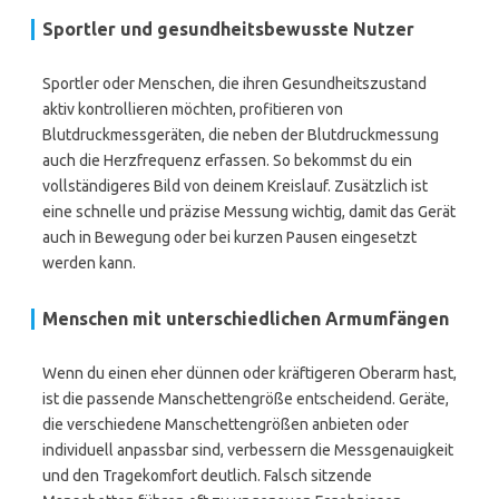
Sportler und gesundheitsbewusste Nutzer
Sportler oder Menschen, die ihren Gesundheitszustand
aktiv kontrollieren möchten, profitieren von
Blutdruckmessgeräten, die neben der Blutdruckmessung
auch die Herzfrequenz erfassen. So bekommst du ein
vollständigeres Bild von deinem Kreislauf. Zusätzlich ist
eine schnelle und präzise Messung wichtig, damit das Gerät
auch in Bewegung oder bei kurzen Pausen eingesetzt
werden kann.
Menschen mit unterschiedlichen Armumfängen
Wenn du einen eher dünnen oder kräftigeren Oberarm hast,
ist die passende Manschettengröße entscheidend. Geräte,
die verschiedene Manschettengrößen anbieten oder
individuell anpassbar sind, verbessern die Messgenauigkeit
und den Tragekomfort deutlich. Falsch sitzende