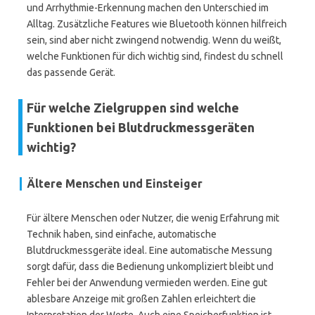
und Arrhythmie-Erkennung machen den Unterschied im
Alltag. Zusätzliche Features wie Bluetooth können hilfreich
sein, sind aber nicht zwingend notwendig. Wenn du weißt,
welche Funktionen für dich wichtig sind, findest du schnell
das passende Gerät.
Für welche Zielgruppen sind welche
Funktionen bei Blutdruckmessgeräten
wichtig?
Ältere Menschen und Einsteiger
Für ältere Menschen oder Nutzer, die wenig Erfahrung mit
Technik haben, sind einfache, automatische
Blutdruckmessgeräte ideal. Eine automatische Messung
sorgt dafür, dass die Bedienung unkompliziert bleibt und
Fehler bei der Anwendung vermieden werden. Eine gut
ablesbare Anzeige mit großen Zahlen erleichtert die