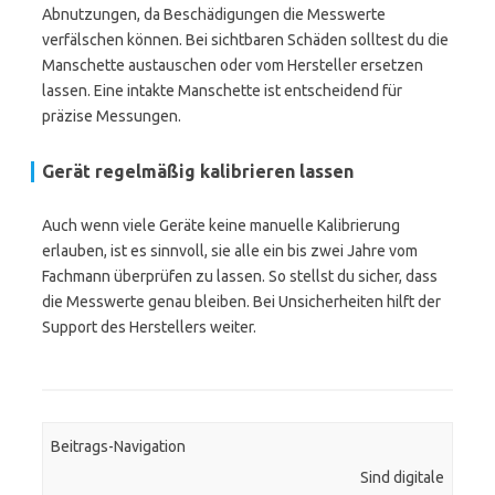
Abnutzungen, da Beschädigungen die Messwerte
verfälschen können. Bei sichtbaren Schäden solltest du die
Manschette austauschen oder vom Hersteller ersetzen
lassen. Eine intakte Manschette ist entscheidend für
präzise Messungen.
Gerät regelmäßig kalibrieren lassen
Auch wenn viele Geräte keine manuelle Kalibrierung
erlauben, ist es sinnvoll, sie alle ein bis zwei Jahre vom
Fachmann überprüfen zu lassen. So stellst du sicher, dass
die Messwerte genau bleiben. Bei Unsicherheiten hilft der
Support des Herstellers weiter.
Beitrags-Navigation
Sind digitale