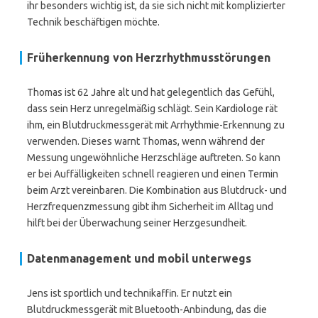
ihr besonders wichtig ist, da sie sich nicht mit komplizierter
Technik beschäftigen möchte.
Früherkennung von Herzrhythmusstörungen
Thomas ist 62 Jahre alt und hat gelegentlich das Gefühl,
dass sein Herz unregelmäßig schlägt. Sein Kardiologe rät
ihm, ein Blutdruckmessgerät mit Arrhythmie-Erkennung zu
verwenden. Dieses warnt Thomas, wenn während der
Messung ungewöhnliche Herzschläge auftreten. So kann
er bei Auffälligkeiten schnell reagieren und einen Termin
beim Arzt vereinbaren. Die Kombination aus Blutdruck- und
Herzfrequenzmessung gibt ihm Sicherheit im Alltag und
hilft bei der Überwachung seiner Herzgesundheit.
Datenmanagement und mobil unterwegs
Jens ist sportlich und technikaffin. Er nutzt ein
Blutdruckmessgerät mit Bluetooth-Anbindung, das die