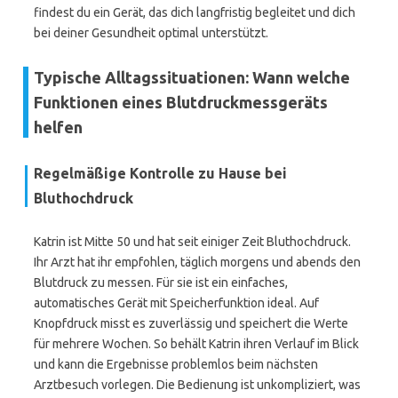
findest du ein Gerät, das dich langfristig begleitet und dich
bei deiner Gesundheit optimal unterstützt.
Typische Alltagssituationen: Wann welche
Funktionen eines Blutdruckmessgeräts
helfen
Regelmäßige Kontrolle zu Hause bei
Bluthochdruck
Katrin ist Mitte 50 und hat seit einiger Zeit Bluthochdruck.
Ihr Arzt hat ihr empfohlen, täglich morgens und abends den
Blutdruck zu messen. Für sie ist ein einfaches,
automatisches Gerät mit Speicherfunktion ideal. Auf
Knopfdruck misst es zuverlässig und speichert die Werte
für mehrere Wochen. So behält Katrin ihren Verlauf im Blick
und kann die Ergebnisse problemlos beim nächsten
Arztbesuch vorlegen. Die Bedienung ist unkompliziert, was