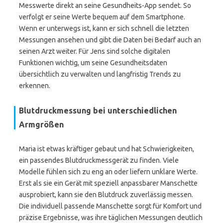
Messwerte direkt an seine Gesundheits-App sendet. So
verfolgt er seine Werte bequem auf dem Smartphone.
Wenn er unterwegs ist, kann er sich schnell die letzten
Messungen ansehen und gibt die Daten bei Bedarf auch an
seinen Arzt weiter. Für Jens sind solche digitalen
Funktionen wichtig, um seine Gesundheitsdaten
übersichtlich zu verwalten und langfristig Trends zu
erkennen.
Blutdruckmessung bei unterschiedlichen
Armgrößen
Maria ist etwas kräftiger gebaut und hat Schwierigkeiten,
ein passendes Blutdruckmessgerät zu finden. Viele
Modelle fühlen sich zu eng an oder liefern unklare Werte.
Erst als sie ein Gerät mit speziell anpassbarer Manschette
ausprobiert, kann sie den Blutdruck zuverlässig messen.
Die individuell passende Manschette sorgt für Komfort und
präzise Ergebnisse, was ihre täglichen Messungen deutlich