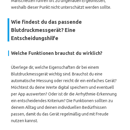
Manschetten führen oft zu ungenauen Ergebnissen,
weshalb dieser Punkt nicht unterschätzt werden sollte.
Wie findest du das passende
Blutdruckmessgerät? Eine
Entscheidungshilfe
Welche Funktionen brauchst du wirklich?
Überlege dir, welche Eigenschaften dir bei einem
Blutdruckmessgerät wichtig sind. Brauchst du eine
automatische Messung oder reicht dir ein einfaches Gerät?
Möchtest du deine Werte digital speichern und eventuell
per App auswerten? Oder ist dir die Arrhythmie-Erkennung
ein entscheidendes Kriterium? Die Funktionen sollten zu
deinem Alltag und deinen individuellen Bedürfnissen
passen, damit du das Gerät regelmäßig und mit Freude
nutzen kannst.