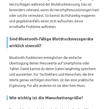
Herzschlägen während der Blutdruckmessung. Das ist
besonders relevant, wenn du Herzrhythmusstörungen hast
oder solche vermutest. So kannst du frühzeitig reagieren
und gegebenenfalls einen Arzt aufsuchen, bevor
ernsthafte Probleme auftreten.
Sind Bluetooth-fähige Blutdruckmessgeräte
wirklich sinnvoll?
Bluetooth-Funktionen ermöglichen die einfache
Übertragung deiner Messwerte auf Smartphone oder
Tablet. Damit kannst du deine Daten langfristig speichern
und auswerten. Für Technikfans und Menschen, die ihre
Werte genau verfolgen möchten, ist das eine praktische
Ergänzung. Für alle anderen ist sie aber kein Muss.
Wie wichtig ist die Manschettengröße?