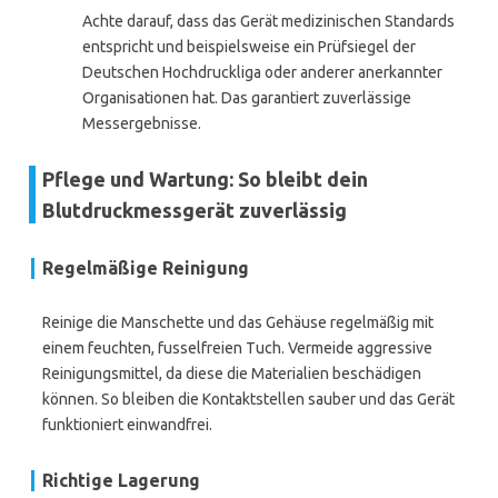
Achte darauf, dass das Gerät medizinischen Standards
entspricht und beispielsweise ein Prüfsiegel der
Deutschen Hochdruckliga oder anderer anerkannter
Organisationen hat. Das garantiert zuverlässige
Messergebnisse.
Pflege und Wartung: So bleibt dein
Blutdruckmessgerät zuverlässig
Regelmäßige Reinigung
Reinige die Manschette und das Gehäuse regelmäßig mit
einem feuchten, fusselfreien Tuch. Vermeide aggressive
Reinigungsmittel, da diese die Materialien beschädigen
können. So bleiben die Kontaktstellen sauber und das Gerät
funktioniert einwandfrei.
Richtige Lagerung