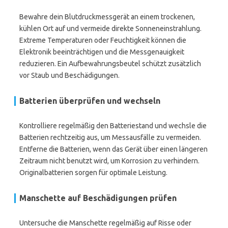
Bewahre dein Blutdruckmessgerät an einem trockenen,
kühlen Ort auf und vermeide direkte Sonneneinstrahlung.
Extreme Temperaturen oder Feuchtigkeit können die
Elektronik beeinträchtigen und die Messgenauigkeit
reduzieren. Ein Aufbewahrungsbeutel schützt zusätzlich
vor Staub und Beschädigungen.
Batterien überprüfen und wechseln
Kontrolliere regelmäßig den Batteriestand und wechsle die
Batterien rechtzeitig aus, um Messausfälle zu vermeiden.
Entferne die Batterien, wenn das Gerät über einen längeren
Zeitraum nicht benutzt wird, um Korrosion zu verhindern.
Originalbatterien sorgen für optimale Leistung.
Manschette auf Beschädigungen prüfen
Untersuche die Manschette regelmäßig auf Risse oder