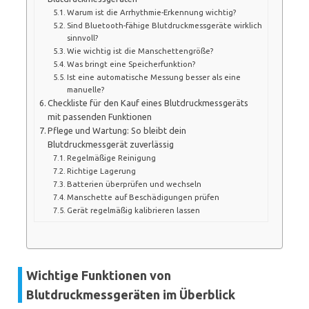
Warum ist die Arrhythmie-Erkennung wichtig?
Sind Bluetooth-fähige Blutdruckmessgeräte wirklich
sinnvoll?
Wie wichtig ist die Manschettengröße?
Was bringt eine Speicherfunktion?
Ist eine automatische Messung besser als eine
manuelle?
Checkliste für den Kauf eines Blutdruckmessgeräts
mit passenden Funktionen
Pflege und Wartung: So bleibt dein
Blutdruckmessgerät zuverlässig
Regelmäßige Reinigung
Richtige Lagerung
Batterien überprüfen und wechseln
Manschette auf Beschädigungen prüfen
Gerät regelmäßig kalibrieren lassen
Wichtige Funktionen von
Blutdruckmessgeräten im Überblick