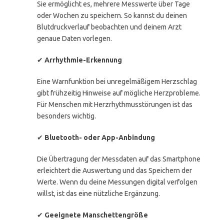
Sie ermöglicht es, mehrere Messwerte über Tage
oder Wochen zu speichern. So kannst du deinen
Blutdruckverlauf beobachten und deinem Arzt
genaue Daten vorlegen.
✔
Arrhythmie-Erkennung
Eine Warnfunktion bei unregelmäßigem Herzschlag
gibt frühzeitig Hinweise auf mögliche Herzprobleme.
Für Menschen mit Herzrhythmusstörungen ist das
besonders wichtig.
✔
Bluetooth- oder App-Anbindung
Die Übertragung der Messdaten auf das Smartphone
erleichtert die Auswertung und das Speichern der
Werte. Wenn du deine Messungen digital verfolgen
willst, ist das eine nützliche Ergänzung.
✔
Geeignete Manschettengröße