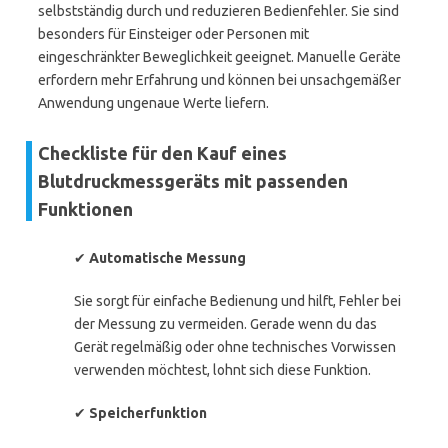
selbstständig durch und reduzieren Bedienfehler. Sie sind
besonders für Einsteiger oder Personen mit
eingeschränkter Beweglichkeit geeignet. Manuelle Geräte
erfordern mehr Erfahrung und können bei unsachgemäßer
Anwendung ungenaue Werte liefern.
Checkliste für den Kauf eines
Blutdruckmessgeräts mit passenden
Funktionen
✔
Automatische Messung
Sie sorgt für einfache Bedienung und hilft, Fehler bei
der Messung zu vermeiden. Gerade wenn du das
Gerät regelmäßig oder ohne technisches Vorwissen
verwenden möchtest, lohnt sich diese Funktion.
✔
Speicherfunktion