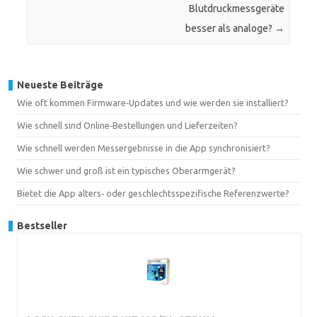
Blutdruckmessgeräte
besser als analoge?
→
Neueste Beiträge
Wie oft kommen Firmware‑Updates und wie werden sie installiert?
Wie schnell sind Online‑Bestellungen und Lieferzeiten?
Wie schnell werden Messergebnisse in die App synchronisiert?
Wie schwer und groß ist ein typisches Oberarmgerät?
Bietet die App alters‑ oder geschlechtsspezifische Referenzwerte?
Bestseller