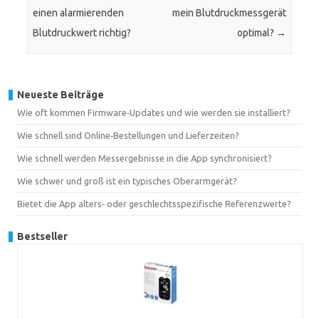
einen alarmierenden
mein Blutdruckmessgerät
Blutdruckwert richtig?
optimal?
→
Neueste Beiträge
Wie oft kommen Firmware‑Updates und wie werden sie installiert?
Wie schnell sind Online‑Bestellungen und Lieferzeiten?
Wie schnell werden Messergebnisse in die App synchronisiert?
Wie schwer und groß ist ein typisches Oberarmgerät?
Bietet die App alters‑ oder geschlechtsspezifische Referenzwerte?
Bestseller