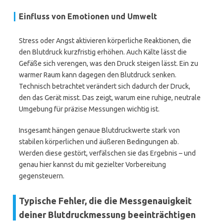
Einfluss von Emotionen und Umwelt
Stress oder Angst aktivieren körperliche Reaktionen, die
den Blutdruck kurzfristig erhöhen. Auch Kälte lässt die
Gefäße sich verengen, was den Druck steigen lässt. Ein zu
warmer Raum kann dagegen den Blutdruck senken.
Technisch betrachtet verändert sich dadurch der Druck,
den das Gerät misst. Das zeigt, warum eine ruhige, neutrale
Umgebung für präzise Messungen wichtig ist.
Insgesamt hängen genaue Blutdruckwerte stark von
stabilen körperlichen und äußeren Bedingungen ab.
Werden diese gestört, verfälschen sie das Ergebnis – und
genau hier kannst du mit gezielter Vorbereitung
gegensteuern.
Typische Fehler, die die Messgenauigkeit
deiner Blutdruckmessung beeinträchtigen