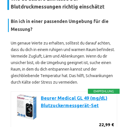
Blutdruckmessungen richtig einschätzt
Bin ich in einer passenden Umgebung für die
Messung?
Um genaue Werte zu erhalten, solltest du darauf achten,
dass du dich in einem ruhigen und warmen Raum befindest.
Vermeide Zugluft, Lärm und Ablenkungen. Wenn du dir
unsicher bist, ob die Umgebung geeignet ist, suche einen
Raum, in dem du dich entspannen kannst und der
gleichbleibende Temperatur hat. Das hilft, Schwankungen
durch Kälte oder Stress zu vermeiden.
EMPFEHLUNG
Beurer Medical GL 49 (mg/dL)
Blutzuckermessgerät-Set
22,99 €