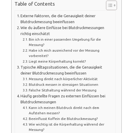
Table of Contents
Externe Faktoren, die die Genauigkeit deiner
Blutdruckmessung beeinflussen
Wie du äußere Einflüsse bei Blutdruckmessungen
richtig einschätzt
Bin ich in einer passenden Umgebung für die
Messung?
Habe ich mich ausreichend vor der Messung
vorbereitet?
Liegt meine Körperhaltung korrekt?
Typische Alltagssituationen, die die Genauigkeit
deiner Blutdruckmessung beeinflussen
Messung direkt nach körperlicher Aktivität
Blutdruck messen in stressigen Situationen
Falsche Sitzhaltung während der Messung
Häufig gestellte Fragen zu externen Einflüssen bei
Blutdruckmessungen
Kann ich meinen Blutdruck direkt nach dem
Aufstehen messen?
Beeinflusst Koffein die Blutdruckmessung?
Wie wichtig ist die Körperhaltung während der
Messung?