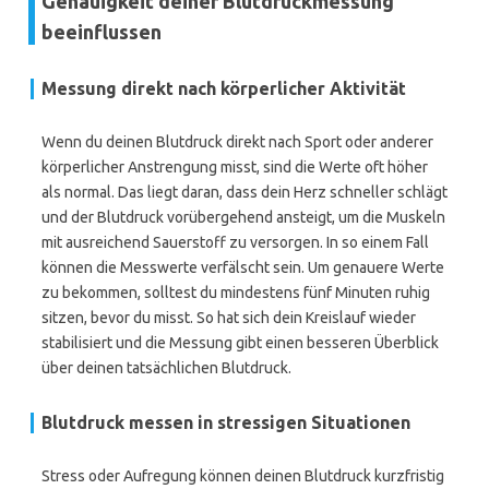
Genauigkeit deiner Blutdruckmessung
beeinflussen
Messung direkt nach körperlicher Aktivität
Wenn du deinen Blutdruck direkt nach Sport oder anderer
körperlicher Anstrengung misst, sind die Werte oft höher
als normal. Das liegt daran, dass dein Herz schneller schlägt
und der Blutdruck vorübergehend ansteigt, um die Muskeln
mit ausreichend Sauerstoff zu versorgen. In so einem Fall
können die Messwerte verfälscht sein. Um genauere Werte
zu bekommen, solltest du mindestens fünf Minuten ruhig
sitzen, bevor du misst. So hat sich dein Kreislauf wieder
stabilisiert und die Messung gibt einen besseren Überblick
über deinen tatsächlichen Blutdruck.
Blutdruck messen in stressigen Situationen
Stress oder Aufregung können deinen Blutdruck kurzfristig