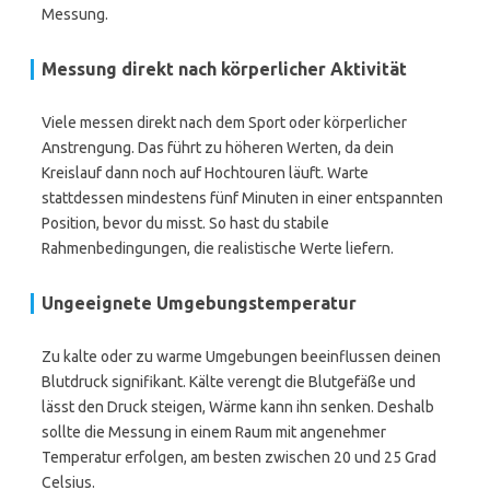
Messung.
Messung direkt nach körperlicher Aktivität
Viele messen direkt nach dem Sport oder körperlicher
Anstrengung. Das führt zu höheren Werten, da dein
Kreislauf dann noch auf Hochtouren läuft. Warte
stattdessen mindestens fünf Minuten in einer entspannten
Position, bevor du misst. So hast du stabile
Rahmenbedingungen, die realistische Werte liefern.
Ungeeignete Umgebungstemperatur
Zu kalte oder zu warme Umgebungen beeinflussen deinen
Blutdruck signifikant. Kälte verengt die Blutgefäße und
lässt den Druck steigen, Wärme kann ihn senken. Deshalb
sollte die Messung in einem Raum mit angenehmer
Temperatur erfolgen, am besten zwischen 20 und 25 Grad
Celsius.