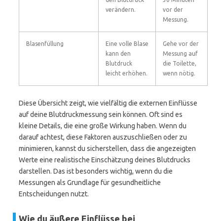
verändern.
vor der
Messung.
Blasenfüllung
Eine volle Blase
Gehe vor der
kann den
Messung auf
Blutdruck
die Toilette,
leicht erhöhen.
wenn nötig.
Diese Übersicht zeigt, wie vielfältig die externen Einflüsse
auf deine Blutdruckmessung sein können. Oft sind es
kleine Details, die eine große Wirkung haben. Wenn du
darauf achtest, diese Faktoren auszuschließen oder zu
minimieren, kannst du sicherstellen, dass die angezeigten
Werte eine realistische Einschätzung deines Blutdrucks
darstellen. Das ist besonders wichtig, wenn du die
Messungen als Grundlage für gesundheitliche
Entscheidungen nutzt.
Wie du äußere Einflüsse bei