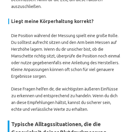
auszuschließen.
Liegt meine Körperhaltung korrekt?
Die Position während der Messung spielt eine große Rolle.
Du solltest aufrecht sitzen und den Arm beim Messen auf
Herzhöhe lagern. Wenn du dir unsicher bist, ob die
Manschette richtig sitzt, überprüfe die Position noch einmal
oder nutze gegebenenfalls eine Anleitung des Herstellers.
Kleine Anpassungen können oft schon für viel genauere
Ergebnisse sorgen.
Diese Fragen helfen dir, die wichtigsten äußeren Einflüsse
zu erkennen und entsprechend zu handeln. Wenn du dich
an diese Empfehlungen hältst, kannst du sicherer sein,
echte und verlässliche Werte zu erhalten.
Typische Alltagssituationen, die die