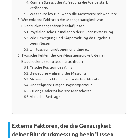
Können Stress oder Aufregung die Werte stark
verändern?
Was sollte ich tun, wenn die Messwerte schwanken?
Wie externe Faktoren die Messgenauigkeit von
Blutdruckmessgeräten beeinflussen
Physiologische Grundlagen der Blutdruckmessung
Wie Bewegung und Körperhaltung das Ergebnis
beeinflussen
Einfluss von Emotionen und Umwelt
Typische Fehler, die die Messgenauigkeit deiner
Blutdruckmessung beeinträchtigen
Falsche Position des Arms
Bewegung während der Messung
Messung direkt nach körperlicher Aktivität
Ungeeignete Umgebungstemperatur
Zu enge oder zu lockere Manschette
Ähnliche Beiträge:
Externe Faktoren, die die Genauigkeit
deiner Blutdruckmessung beeinflussen