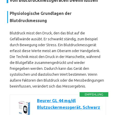
von Blutdruckmessgeräten beeinflussen
Physiologische Grundlagen der
Blutdruckmessung
Blutdruck misst den Druck, den das Blut auf die
Gefäßwände ausübt. Er schwankt ständig, zum Beispiel
durch Bewegung oder Stress. Ein Blutdruckmessgerät
erfasst diese Werte meist am Oberarm oder Handgelenk.
Die Technik misst den Druck in der Manschette, während
die Blutgefäße zusammengedrückt und wieder
freigegeben werden. Dadurch kann das Gerät den
systolischen und diastolischen Wert bestimmen. Wenn
äußere Faktoren den Blutdruck oder die Messbedingungen
beeinflussen, verändert sich das Messergebnis.
EMPFEHLUNG
Beurer GL 44 mg/dl
Blutzuckermessgerät, Schwarz