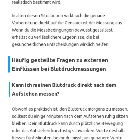
realistisch bestimmt wird.
In allen diesen Situationen wirkt sich die genaue
Vorbereitung direkt auf die Genauigkeit der Messung aus.
Wenn du die Messbedingungen bewusst gestaltest,
erhältst du verlässlichere Ergebnisse, die bei
gesundheitlichen Entscheidungen wirklich helfen.
Häufig gestellte Fragen zu externen
Einflüssen bei Blutdruckmessungen
Kann ich meinen Blutdruck direkt nach dem
Aufstehen messen?
Obwohl es praktisch ist, den Blutdruck morgens zu messen,
solltest du einige Minuten nach dem Aufstehen ruhig sitzen
bleiben. Dein Blutdruck kann durch plötzliche Bewegung
oder das Aufstehen kurzfristig schwanken. Warte deshalb
besser fünf Minuten, bevor du misst, um genauere Werte