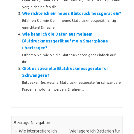
Vergleiche helfen dir,...
Wie richte ich ein neues Blutdruckmessgerät ein?
Erfahren Sie, wie Sie Ihr neues Blutdruckmessgerät richtig
einrichten! Einfache...
Wie kann ich die Daten aus meinem
Blutdruckmessgerät auf mein Smartphone
übertragen?
Erfahren Sie, wie Sie die Blutdruckdaten ganz einfach auf
Ihr...
Gibt es spezielle Blutdruckmessgeräte für
Schwangere?
Entdecken Sie, welche Blutdruckmessgeräte für schwangere
Frauen empfohlen werden. Erfahren...
Beitrags-Navigation
←
Wie interpretiere ich
Wie lagere ich Batterien für