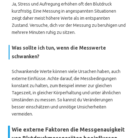
Ja, Stress und Aufregung erhöhen oft den Blutdruck
kurzfristig. Eine Messung in angespannten Situationen
zeigt daher meist höhere Werte als im entspannten
Zustand. Versuche, dich vor der Messung zu beruhigen und
mehrere Minuten ruhig zu sitzen.
Was sollte ich tun, wenn die Messwerte
schwanken?
Schwankende Werte können viele Ursachen haben, auch
externe Einflüsse. Achte darauf, die Messbedingungen
konstant zu halten, zum Beispiel immer zur gleichen
Tageszeit, in gleicher Körperhaltung und unter ähnlichen
Umständen zu messen. So kannst du Veränderungen
besser einschätzen und unnötige Unsicherheiten
vermeiden.
Wie externe Faktoren die Messgenauigkeit