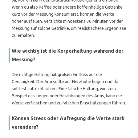
Ja, Koffein kann den Blutdruck vorübergehend erhöhen.
Wenn du also Kaffee oder andere koffeinhaltige Getränke
kurz vor der Messung konsumierst, können die Werte
höher ausfallen. Verzichte mindestens 30 Minuten vor der
Messung auf solche Getränke, um realistischere Ergebnisse
zu erhalten.
Wie wichtig ist die Körperhaltung während der
Messung?
Die richtige Haltung hat großen Einfluss auf die
Genauigkeit. Der Arm sollte auf Herzhöhe liegen und du
solltest aufrecht sitzen. Eine falsche Haltung, wie zum
Beispiel das Liegen oder Herabhängen des Arms, kann die
Werte verfälschen und zu falschen Einschätzungen führen.
Können Stress oder Aufregung die Werte stark
verändern?