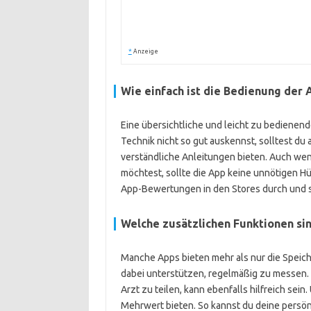
*
Anzeige
Wie einfach ist die Bedienung der 
Eine übersichtliche und leicht zu bedienen
Technik nicht so gut auskennst, solltest du 
verständliche Anleitungen bieten. Auch wen
möchtest, sollte die App keine unnötigen H
App-Bewertungen in den Stores durch und s
Welche zusätzlichen Funktionen sin
Manche Apps bieten mehr als nur die Speic
dabei unterstützen, regelmäßig zu messen. 
Arzt zu teilen, kann ebenfalls hilfreich sein
Mehrwert bieten. So kannst du deine persö