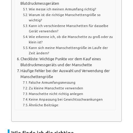
Blutdruckmessgeräten
Wie messe ich meinen Armumfang richtig?
Warum ist die richtige Manschettengröße so
wichtig?
Kann ich verschiedene Manschetten für dasselbe
Gerät verwenden?
Wie erkenne ich, ob die Manschette zu groß oder zu
klein ist?
Kann sich meine Manschettengröße im Laufe der
Zeit ändern?
Checkliste: Wichtige Punkte vor dem Kauf eines
Blutdruckmessgeräts und der Manschette
Häufige Fehler bei der Auswahl und Verwendung der
Manschettengröße
Falsche Armumfangsmessung
Zu kleine Manschette verwenden
Manschette nicht richtig anlegen
Keine Anpassung bei Gewichtsschwankungen
Ähnliche Beiträge: