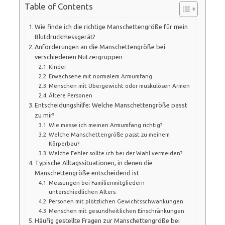
Table of Contents
Wie finde ich die richtige Manschettengröße für mein
Blutdruckmessgerät?
Anforderungen an die Manschettengröße bei
verschiedenen Nutzergruppen
Kinder
Erwachsene mit normalem Armumfang
Menschen mit Übergewicht oder muskulösen Armen
Ältere Personen
Entscheidungshilfe: Welche Manschettengröße passt
zu mir?
Wie messe ich meinen Armumfang richtig?
Welche Manschettengröße passt zu meinem
Körperbau?
Welche Fehler sollte ich bei der Wahl vermeiden?
Typische Alltagssituationen, in denen die
Manschettengröße entscheidend ist
Messungen bei Familienmitgliedern
unterschiedlichen Alters
Personen mit plötzlichen Gewichtsschwankungen
Menschen mit gesundheitlichen Einschränkungen
Häufig gestellte Fragen zur Manschettengröße bei