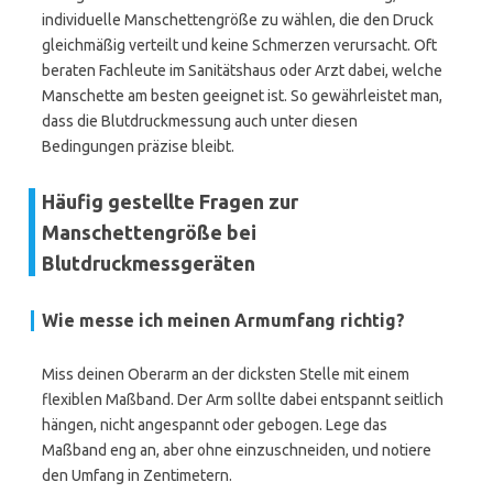
individuelle Manschettengröße zu wählen, die den Druck
gleichmäßig verteilt und keine Schmerzen verursacht. Oft
beraten Fachleute im Sanitätshaus oder Arzt dabei, welche
Manschette am besten geeignet ist. So gewährleistet man,
dass die Blutdruckmessung auch unter diesen
Bedingungen präzise bleibt.
Häufig gestellte Fragen zur
Manschettengröße bei
Blutdruckmessgeräten
Wie messe ich meinen Armumfang richtig?
Miss deinen Oberarm an der dicksten Stelle mit einem
flexiblen Maßband. Der Arm sollte dabei entspannt seitlich
hängen, nicht angespannt oder gebogen. Lege das
Maßband eng an, aber ohne einzuschneiden, und notiere
den Umfang in Zentimetern.