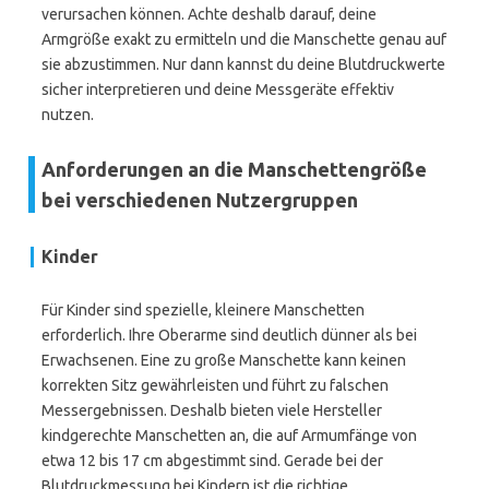
verursachen können. Achte deshalb darauf, deine
Armgröße exakt zu ermitteln und die Manschette genau auf
sie abzustimmen. Nur dann kannst du deine Blutdruckwerte
sicher interpretieren und deine Messgeräte effektiv
nutzen.
Anforderungen an die Manschettengröße
bei verschiedenen Nutzergruppen
Kinder
Für Kinder sind spezielle, kleinere Manschetten
erforderlich. Ihre Oberarme sind deutlich dünner als bei
Erwachsenen. Eine zu große Manschette kann keinen
korrekten Sitz gewährleisten und führt zu falschen
Messergebnissen. Deshalb bieten viele Hersteller
kindgerechte Manschetten an, die auf Armumfänge von
etwa 12 bis 17 cm abgestimmt sind. Gerade bei der
Blutdruckmessung bei Kindern ist die richtige