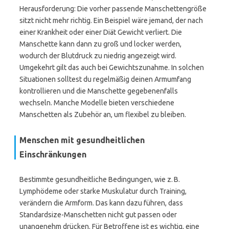
Herausforderung: Die vorher passende Manschettengröße
sitzt nicht mehr richtig. Ein Beispiel wäre jemand, der nach
einer Krankheit oder einer Diät Gewicht verliert. Die
Manschette kann dann zu groß und locker werden,
wodurch der Blutdruck zu niedrig angezeigt wird.
Umgekehrt gilt das auch bei Gewichtszunahme. In solchen
Situationen solltest du regelmäßig deinen Armumfang
kontrollieren und die Manschette gegebenenfalls
wechseln. Manche Modelle bieten verschiedene
Manschetten als Zubehör an, um flexibel zu bleiben.
Menschen mit gesundheitlichen
Einschränkungen
Bestimmte gesundheitliche Bedingungen, wie z. B.
Lymphödeme oder starke Muskulatur durch Training,
verändern die Armform. Das kann dazu führen, dass
Standardsize-Manschetten nicht gut passen oder
unangenehm drücken. Für Betroffene ist es wichtig, eine