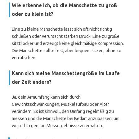
Wie erkenne ich, ob die Manschette zu groß
oder zu klein ist?
Eine zu kleine Manschette lässt sich oft nicht richtig
schließen oder verursacht starken Druck. Eine zu große
sitzt locker und erzeugt keine gleichmäßige Kompression.
Die Manschette sollte fest, aber bequem sitzen, ohne zu
verrutschen.
Kann sich meine Manschettengröße im Laufe
der Zeit ändern?
Ja, dein Armumfang kann sich durch
Gewichtsschwankungen, Muskelaufbau oder Alter
verändern. Es ist sinnvoll, den Umfang regelmäßig zu
messen und die Manschette bei Bedarf anzupassen, um
weiterhin genaue Messergebnisse zu erhalten.