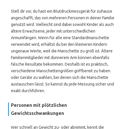
Stell dir vor, du hast ein Blutdruckmessgerät für zuhause
angeschafft, das von mehreren Personen in deiner Familie
genutzt wird. Vielleicht sind dabei sowohl Kinder als auch
ältere Erwachsene, jeder mit unterschiedlichen
Armumfängen. Wenn für alle eine Standardmanschette
verwendet wird, erhältst du bei den kleineren Kindern
ungenaue Werte, weil die Manschette zu groß ist. Ältere
Familienmitglieder mit dünnerem Arm können ebenfalls
falsche Resultate bekommen. Deshalb ist es praktisch,
verschiedene Manschettengrößen griffbereit zu haben
oder Geräte zu wählen, bei denen sich die Manschette
austauschen lässt. So kannst du jede Messung sicher und
exakt durchführen.
Personen mit plötzlichen
Gewichtsschwankungen
Wer schnell an Gewicht zu- oder abnimmt, kennt die