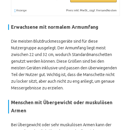
*
Preis inkl. MwSt., zzgl. Versandkosten
Anzeige
Erwachsene mit normalem Armumfang
Die meisten Blutdruckmessgeräte sind für diese
Nutzergruppe ausgelegt. Der Armumfang liegt meist
zwischen 22 und 32 cm, wodurch Standardmanschetten
genutzt werden können. Diese Größen sind bei den
meisten Geräten inklusive und passen den überwiegenden
Teil der Nutzer gut. Wichtig ist, dass die Manschette nicht
zu locker sitzt, aber auch nicht zu eng anliegt, um genaue
Messergebnisse zu erzielen.
Menschen mit Übergewicht oder muskulösen
Armen
Bei Übergewicht oder sehr muskulösen Armen kann der