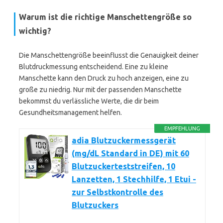
Warum ist die richtige Manschettengröße so
wichtig?
Die Manschettengröße beeinflusst die Genauigkeit deiner
Blutdruckmessung entscheidend. Eine zu kleine
Manschette kann den Druck zu hoch anzeigen, eine zu
große zu niedrig. Nur mit der passenden Manschette
bekommst du verlässliche Werte, die dir beim
Gesundheitsmanagement helfen.
EMPFEHLUNG
adia Blutzuckermessgerät
(mg/dL Standard in DE) mit 60
Blutzuckerteststreifen, 10
Lanzetten, 1 Stechhilfe, 1 Etui -
zur Selbstkontrolle des
Blutzuckers