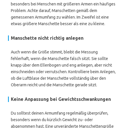
besonders bei Menschen mit größeren Armen ein häufiges
Problem. Achte darauf, Manschetten gemäß dem
gemessenen Armumfang zu wählen. Im Zweifel ist eine
etwas größere Manschette besser als eine zu kleine.
Manschette nicht richtig anlegen
Auch wenn die Größe stimmt, bleibt die Messung
fehlerhaft, wenn die Manschette falsch sitzt. Sie sollte
knapp über dem Ellenbogen und eng anliegen, aber nicht
einschneiden oder verrutschen. Kontrolliere beim Anlegen,
ob die Luftblase der Manschette vollständig über den
Oberarm reicht und die Manschette gerade sitzt.
Keine Anpassung bei Gewichtsschwankungen
Du solltest deinen Armumfang regelmäßig überprüfen,
besonders wenn du kürzlich Gewicht zu- oder
abgenommen hast. Eine unveränderte Manschettengröße