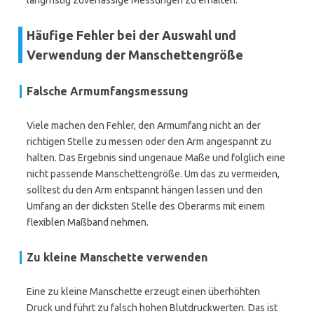
langfristig zuverlässige Messungen zu erhalten.
Häufige Fehler bei der Auswahl und
Verwendung der Manschettengröße
Falsche Armumfangsmessung
Viele machen den Fehler, den Armumfang nicht an der
richtigen Stelle zu messen oder den Arm angespannt zu
halten. Das Ergebnis sind ungenaue Maße und folglich eine
nicht passende Manschettengröße. Um das zu vermeiden,
solltest du den Arm entspannt hängen lassen und den
Umfang an der dicksten Stelle des Oberarms mit einem
flexiblen Maßband nehmen.
Zu kleine Manschette verwenden
Eine zu kleine Manschette erzeugt einen überhöhten
Druck und führt zu falsch hohen Blutdruckwerten. Das ist