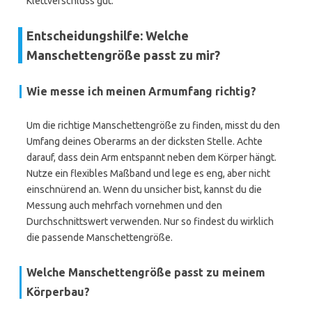
Klettverschluss gut.
Entscheidungshilfe: Welche
Manschettengröße passt zu mir?
Wie messe ich meinen Armumfang richtig?
Um die richtige Manschettengröße zu finden, misst du den
Umfang deines Oberarms an der dicksten Stelle. Achte
darauf, dass dein Arm entspannt neben dem Körper hängt.
Nutze ein flexibles Maßband und lege es eng, aber nicht
einschnürend an. Wenn du unsicher bist, kannst du die
Messung auch mehrfach vornehmen und den
Durchschnittswert verwenden. Nur so findest du wirklich
die passende Manschettengröße.
Welche Manschettengröße passt zu meinem
Körperbau?