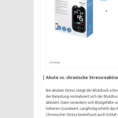
*
Anzeige
Akute vs. chronische Stressreakti
Bei akutem Stress steigt der Blutdruck schn
der Belastung normalisiert sich der Blutdruc
aktiviert. Dann verändern sich Blutgefäße 
höheren Grundwert. Langfristig erhöht das 
Chronischer Stress beeinflusst auch Schla