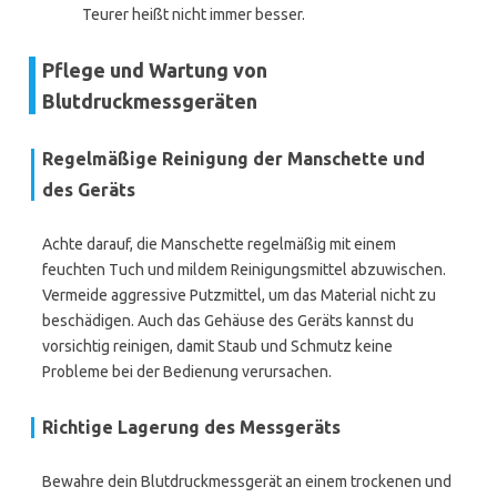
Teurer heißt nicht immer besser.
Pflege und Wartung von
Blutdruckmessgeräten
Regelmäßige Reinigung der Manschette und
des Geräts
Achte darauf, die Manschette regelmäßig mit einem
feuchten Tuch und mildem Reinigungsmittel abzuwischen.
Vermeide aggressive Putzmittel, um das Material nicht zu
beschädigen. Auch das Gehäuse des Geräts kannst du
vorsichtig reinigen, damit Staub und Schmutz keine
Probleme bei der Bedienung verursachen.
Richtige Lagerung des Messgeräts
Bewahre dein Blutdruckmessgerät an einem trockenen und