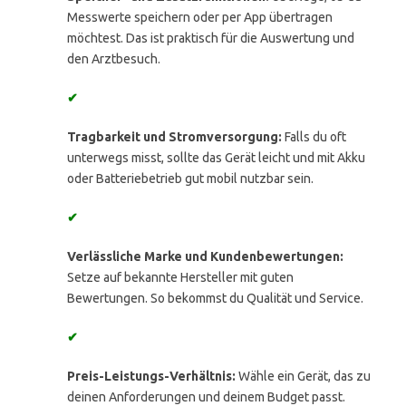
Messwerte speichern oder per App übertragen
möchtest. Das ist praktisch für die Auswertung und
den Arztbesuch.
✔
Tragbarkeit und Stromversorgung:
Falls du oft
unterwegs misst, sollte das Gerät leicht und mit Akku
oder Batteriebetrieb gut mobil nutzbar sein.
✔
Verlässliche Marke und Kundenbewertungen:
Setze auf bekannte Hersteller mit guten
Bewertungen. So bekommst du Qualität und Service.
✔
Preis-Leistungs-Verhältnis:
Wähle ein Gerät, das zu
deinen Anforderungen und deinem Budget passt.