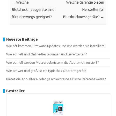
←
Welche
Welche Garantie bieten
Blutdruckmessgeräte sind
Hersteller für
für unterwegs geeignet?
Blutdruckmessgeräte?
→
Neueste Beiträge
Wie oft kommen Firmware‑Updates und wie werden sie installiert?
Wie schnell sind Online‑Bestellungen und Lieferzeiten?
Wie schnell werden Messergebnisse in die App synchronisiert?
Wie schwer und groß ist ein typisches Oberarmgerät?
Bietet die App alters‑ oder geschlechtsspezifische Referenzwerte?
Bestseller