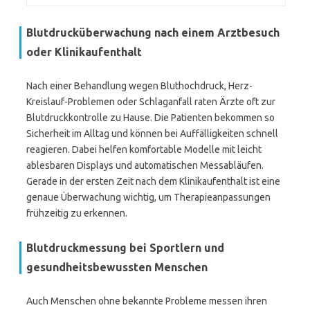
Blutdrucküberwachung nach einem Arztbesuch
oder Klinikaufenthalt
Nach einer Behandlung wegen Bluthochdruck, Herz-
Kreislauf-Problemen oder Schlaganfall raten Ärzte oft zur
Blutdruckkontrolle zu Hause. Die Patienten bekommen so
Sicherheit im Alltag und können bei Auffälligkeiten schnell
reagieren. Dabei helfen komfortable Modelle mit leicht
ablesbaren Displays und automatischen Messabläufen.
Gerade in der ersten Zeit nach dem Klinikaufenthalt ist eine
genaue Überwachung wichtig, um Therapieanpassungen
frühzeitig zu erkennen.
Blutdruckmessung bei Sportlern und
gesundheitsbewussten Menschen
Auch Menschen ohne bekannte Probleme messen ihren