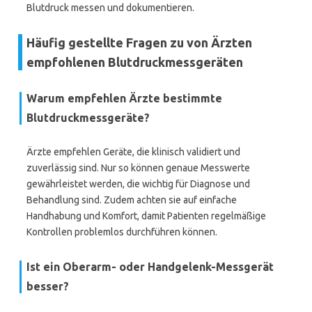
Blutdruck messen und dokumentieren.
Häufig gestellte Fragen zu von Ärzten
empfohlenen Blutdruckmessgeräten
Warum empfehlen Ärzte bestimmte
Blutdruckmessgeräte?
Ärzte empfehlen Geräte, die klinisch validiert und
zuverlässig sind. Nur so können genaue Messwerte
gewährleistet werden, die wichtig für Diagnose und
Behandlung sind. Zudem achten sie auf einfache
Handhabung und Komfort, damit Patienten regelmäßige
Kontrollen problemlos durchführen können.
Ist ein Oberarm- oder Handgelenk-Messgerät
besser?