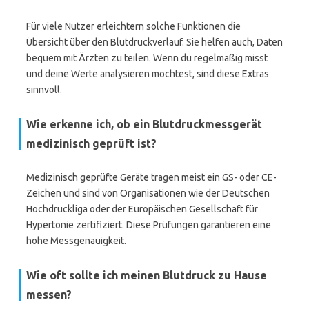
Für viele Nutzer erleichtern solche Funktionen die
Übersicht über den Blutdruckverlauf. Sie helfen auch, Daten
bequem mit Ärzten zu teilen. Wenn du regelmäßig misst
und deine Werte analysieren möchtest, sind diese Extras
sinnvoll.
Wie erkenne ich, ob ein Blutdruckmessgerät
medizinisch geprüft ist?
Medizinisch geprüfte Geräte tragen meist ein GS- oder CE-
Zeichen und sind von Organisationen wie der Deutschen
Hochdruckliga oder der Europäischen Gesellschaft für
Hypertonie zertifiziert. Diese Prüfungen garantieren eine
hohe Messgenauigkeit.
Wie oft sollte ich meinen Blutdruck zu Hause
messen?