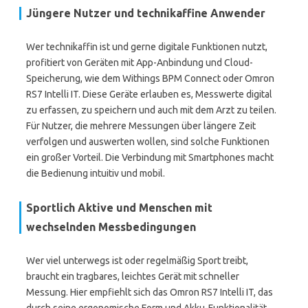
Jüngere Nutzer und technikaffine Anwender
Wer technikaffin ist und gerne digitale Funktionen nutzt,
profitiert von Geräten mit App-Anbindung und Cloud-
Speicherung, wie dem Withings BPM Connect oder Omron
RS7 Intelli IT. Diese Geräte erlauben es, Messwerte digital
zu erfassen, zu speichern und auch mit dem Arzt zu teilen.
Für Nutzer, die mehrere Messungen über längere Zeit
verfolgen und auswerten wollen, sind solche Funktionen
ein großer Vorteil. Die Verbindung mit Smartphones macht
die Bedienung intuitiv und mobil.
Sportlich Aktive und Menschen mit
wechselnden Messbedingungen
Wer viel unterwegs ist oder regelmäßig Sport treibt,
braucht ein tragbares, leichtes Gerät mit schneller
Messung. Hier empfiehlt sich das Omron RS7 Intelli IT, das