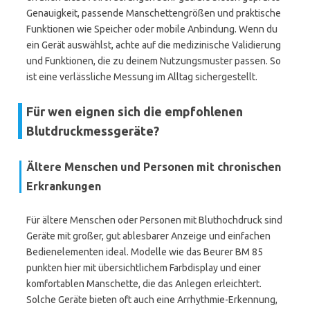
Genauigkeit, passende Manschettengrößen und praktische
Funktionen wie Speicher oder mobile Anbindung. Wenn du
ein Gerät auswählst, achte auf die medizinische Validierung
und Funktionen, die zu deinem Nutzungsmuster passen. So
ist eine verlässliche Messung im Alltag sichergestellt.
Für wen eignen sich die empfohlenen
Blutdruckmessgeräte?
Ältere Menschen und Personen mit chronischen
Erkrankungen
Für ältere Menschen oder Personen mit Bluthochdruck sind
Geräte mit großer, gut ablesbarer Anzeige und einfachen
Bedienelementen ideal. Modelle wie das Beurer BM 85
punkten hier mit übersichtlichem Farbdisplay und einer
komfortablen Manschette, die das Anlegen erleichtert.
Solche Geräte bieten oft auch eine Arrhythmie-Erkennung,