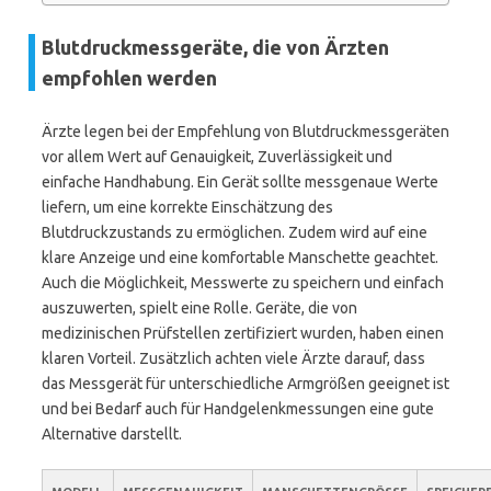
Blutdruckmessgeräte, die von Ärzten
empfohlen werden
Ärzte legen bei der Empfehlung von Blutdruckmessgeräten
vor allem Wert auf Genauigkeit, Zuverlässigkeit und
einfache Handhabung. Ein Gerät sollte messgenaue Werte
liefern, um eine korrekte Einschätzung des
Blutdruckzustands zu ermöglichen. Zudem wird auf eine
klare Anzeige und eine komfortable Manschette geachtet.
Auch die Möglichkeit, Messwerte zu speichern und einfach
auszuwerten, spielt eine Rolle. Geräte, die von
medizinischen Prüfstellen zertifiziert wurden, haben einen
klaren Vorteil. Zusätzlich achten viele Ärzte darauf, dass
das Messgerät für unterschiedliche Armgrößen geeignet ist
und bei Bedarf auch für Handgelenkmessungen eine gute
Alternative darstellt.