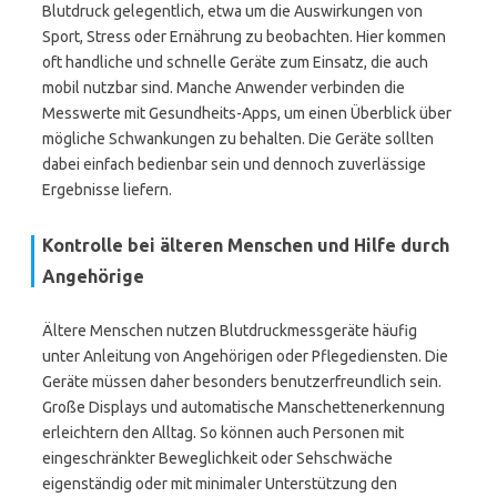
Blutdruck gelegentlich, etwa um die Auswirkungen von
Sport, Stress oder Ernährung zu beobachten. Hier kommen
oft handliche und schnelle Geräte zum Einsatz, die auch
mobil nutzbar sind. Manche Anwender verbinden die
Messwerte mit Gesundheits-Apps, um einen Überblick über
mögliche Schwankungen zu behalten. Die Geräte sollten
dabei einfach bedienbar sein und dennoch zuverlässige
Ergebnisse liefern.
Kontrolle bei älteren Menschen und Hilfe durch
Angehörige
Ältere Menschen nutzen Blutdruckmessgeräte häufig
unter Anleitung von Angehörigen oder Pflegediensten. Die
Geräte müssen daher besonders benutzerfreundlich sein.
Große Displays und automatische Manschettenerkennung
erleichtern den Alltag. So können auch Personen mit
eingeschränkter Beweglichkeit oder Sehschwäche
eigenständig oder mit minimaler Unterstützung den