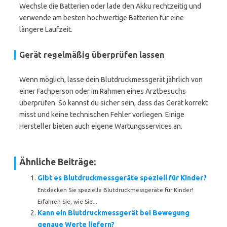
Wechsle die Batterien oder lade den Akku rechtzeitig und
verwende am besten hochwertige Batterien für eine
längere Laufzeit.
Gerät regelmäßig überprüfen lassen
Wenn möglich, lasse dein Blutdruckmessgerät jährlich von
einer Fachperson oder im Rahmen eines Arztbesuchs
überprüfen. So kannst du sicher sein, dass das Gerät korrekt
misst und keine technischen Fehler vorliegen. Einige
Hersteller bieten auch eigene Wartungsservices an.
Ähnliche Beiträge:
Gibt es Blutdruckmessgeräte speziell für Kinder?
Entdecken Sie spezielle Blutdruckmessgeräte für Kinder!
Erfahren Sie, wie Sie...
Kann ein Blutdruckmessgerät bei Bewegung
genaue Werte liefern?