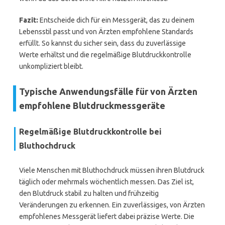
Fazit:
Entscheide dich für ein Messgerät, das zu deinem
Lebensstil passt und von Ärzten empfohlene Standards
erfüllt. So kannst du sicher sein, dass du zuverlässige
Werte erhältst und die regelmäßige Blutdruckkontrolle
unkompliziert bleibt.
Typische Anwendungsfälle für von Ärzten
empfohlene Blutdruckmessgeräte
Regelmäßige Blutdruckkontrolle bei
Bluthochdruck
Viele Menschen mit Bluthochdruck müssen ihren Blutdruck
täglich oder mehrmals wöchentlich messen. Das Ziel ist,
den Blutdruck stabil zu halten und frühzeitig
Veränderungen zu erkennen. Ein zuverlässiges, von Ärzten
empfohlenes Messgerät liefert dabei präzise Werte. Die