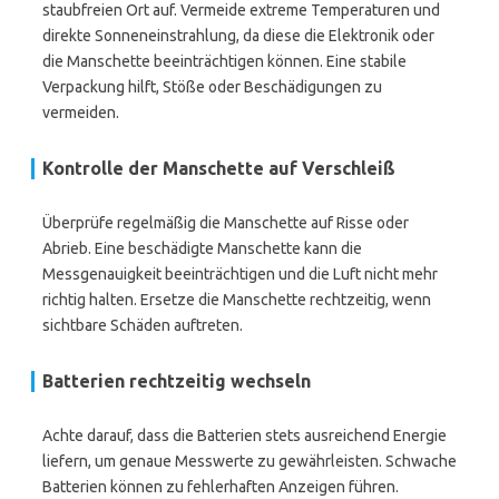
staubfreien Ort auf. Vermeide extreme Temperaturen und
direkte Sonneneinstrahlung, da diese die Elektronik oder
die Manschette beeinträchtigen können. Eine stabile
Verpackung hilft, Stöße oder Beschädigungen zu
vermeiden.
Kontrolle der Manschette auf Verschleiß
Überprüfe regelmäßig die Manschette auf Risse oder
Abrieb. Eine beschädigte Manschette kann die
Messgenauigkeit beeinträchtigen und die Luft nicht mehr
richtig halten. Ersetze die Manschette rechtzeitig, wenn
sichtbare Schäden auftreten.
Batterien rechtzeitig wechseln
Achte darauf, dass die Batterien stets ausreichend Energie
liefern, um genaue Messwerte zu gewährleisten. Schwache
Batterien können zu fehlerhaften Anzeigen führen.