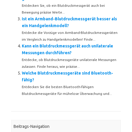
Entdecken Sie, ob ein Blutdruckmessgerät auch bei
Bewegung präzise Werte...
Ist ein Armband-Blutdruckmessgerät besser als
ein Handgelenkmodell?
Entdecke die Vorzüge von Armband-Blutdruckmessgeräten
im Vergleich zu Handgelenkmodellen! Finde...
Kann ein Blutdruckmessgerät auch unilaterale
Messungen durchführen?
Entdecke, ob Blutdruckmessgeräte unilaterale Messungen
zulassen. Finde heraus, wie präzise...
Welche Blutdruckmessgeräte sind Bluetooth-
fähig?
Entdecken Sie die besten Bluetooth-fähigen
Blutdruckmessgeräte für mühelose Überwachung und...
Beitrags-Navigation