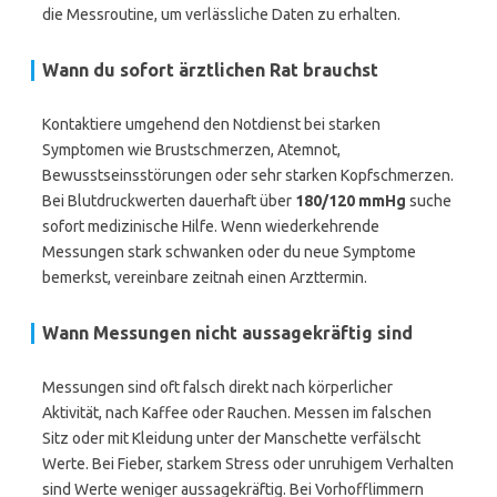
die Messroutine, um verlässliche Daten zu erhalten.
Wann du sofort ärztlichen Rat brauchst
Kontaktiere umgehend den Notdienst bei starken
Symptomen wie Brustschmerzen, Atemnot,
Bewusstseinsstörungen oder sehr starken Kopfschmerzen.
Bei Blutdruckwerten dauerhaft über
180/120 mmHg
suche
sofort medizinische Hilfe. Wenn wiederkehrende
Messungen stark schwanken oder du neue Symptome
bemerkst, vereinbare zeitnah einen Arzttermin.
Wann Messungen nicht aussagekräftig sind
Messungen sind oft falsch direkt nach körperlicher
Aktivität, nach Kaffee oder Rauchen. Messen im falschen
Sitz oder mit Kleidung unter der Manschette verfälscht
Werte. Bei Fieber, starkem Stress oder unruhigem Verhalten
sind Werte weniger aussagekräftig. Bei Vorhofflimmern