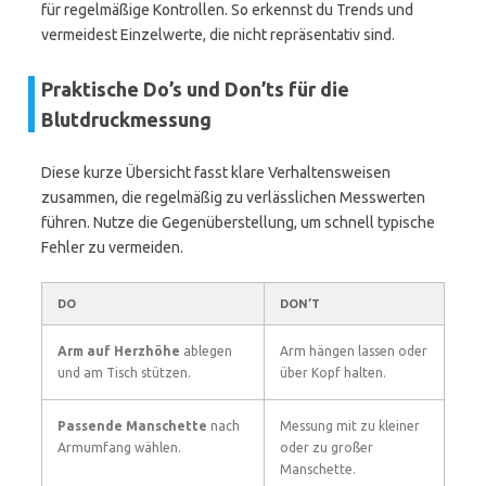
für regelmäßige Kontrollen. So erkennst du Trends und
vermeidest Einzelwerte, die nicht repräsentativ sind.
Praktische Do’s und Don’ts für die
Blutdruckmessung
Diese kurze Übersicht fasst klare Verhaltensweisen
zusammen, die regelmäßig zu verlässlichen Messwerten
führen. Nutze die Gegenüberstellung, um schnell typische
Fehler zu vermeiden.
DO
DON’T
Arm auf Herzhöhe
ablegen
Arm hängen lassen oder
und am Tisch stützen.
über Kopf halten.
Passende Manschette
nach
Messung mit zu kleiner
Armumfang wählen.
oder zu großer
Manschette.