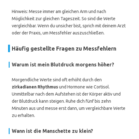
Hinweis: Messe immer am gleichen Arm und nach
Möglichkeit zur gleichen Tageszeit. So sind die Werte
vergleichbar. Wenn du unsicher bist, sprich mit deinem Arzt
oder der Praxis, um Messfehler auszuschließen.
Häufig gestellte Fragen zu Messfehlern
Warum ist mein Blutdruck morgens höher?
Morgendliche Werte sind oft erhöht durch den
zirkadianen Rhythmus
und Hormone wie Cortisol.
Unmittelbar nach dem Aufstehen ist der Körper aktiv und
der Blutdruck kann steigen. Ruhe dich fünf bis zehn
Minuten aus und messe erst dann, um vergleichbare Werte
zu erhalten.
Wann ist die Manschette zu klein?