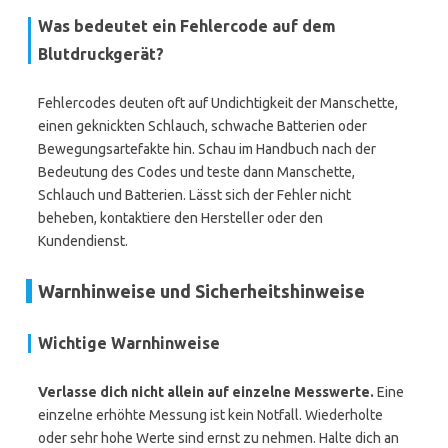
Was bedeutet ein Fehlercode auf dem
Blutdruckgerät?
Fehlercodes deuten oft auf Undichtigkeit der Manschette,
einen geknickten Schlauch, schwache Batterien oder
Bewegungsartefakte hin. Schau im Handbuch nach der
Bedeutung des Codes und teste dann Manschette,
Schlauch und Batterien. Lässt sich der Fehler nicht
beheben, kontaktiere den Hersteller oder den
Kundendienst.
Warnhinweise und Sicherheitshinweise
Wichtige Warnhinweise
Verlasse dich nicht allein auf einzelne Messwerte.
Eine
einzelne erhöhte Messung ist kein Notfall. Wiederholte
oder sehr hohe Werte sind ernst zu nehmen. Halte dich an