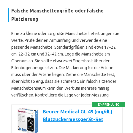
Falsche Manschettengröße oder falsche
Platzierung
Eine zu kleine oder zu große Manschette liefert ungenaue
Werte. Prüfe deinen Armumfang und verwende eine
passende Manschette. Standardgrößen sind etwa 17–22
cm, 22–32 cm und 32–42 cm. Lege die Manschette am
Oberarm an. Sie sollte etwa zwei Fingerbreit über der
Ellenbogenbeuge sitzen. Die Markierung für die Arterie
muss über der Arterie liegen. Ziehe die Manschette fest,
aber nicht so eng, dass sie schmerzt. Ein falsch sitzender
Manschettensaum kann den Wert um mehrere mmHg
verfälschen. Kontrolliere die Lage vor jeder Messung.
EMPFEHLUNG
Beurer Medical GL 49 (mg/dL)
Blutzuckermessgerät-Set