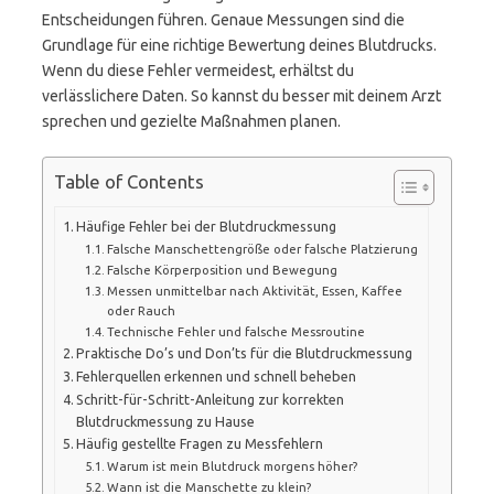
Entscheidungen führen. Genaue Messungen sind die
Grundlage für eine richtige Bewertung deines Blutdrucks.
Wenn du diese Fehler vermeidest, erhältst du
verlässlichere Daten. So kannst du besser mit deinem Arzt
sprechen und gezielte Maßnahmen planen.
Table of Contents
Häufige Fehler bei der Blutdruckmessung
Falsche Manschettengröße oder falsche Platzierung
Falsche Körperposition und Bewegung
Messen unmittelbar nach Aktivität, Essen, Kaffee
oder Rauch
Technische Fehler und falsche Messroutine
Praktische Do’s und Don’ts für die Blutdruckmessung
Fehlerquellen erkennen und schnell beheben
Schritt-für-Schritt-Anleitung zur korrekten
Blutdruckmessung zu Hause
Häufig gestellte Fragen zu Messfehlern
Warum ist mein Blutdruck morgens höher?
Wann ist die Manschette zu klein?