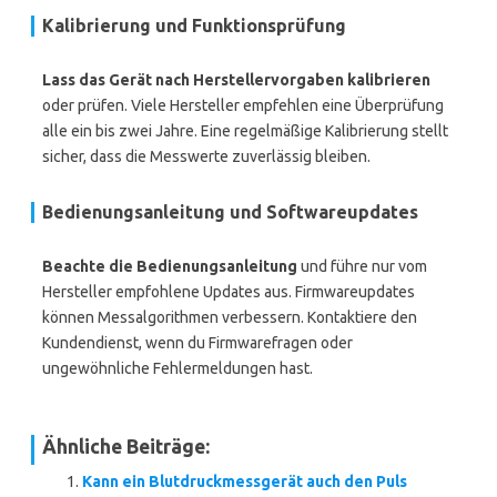
Kalibrierung und Funktionsprüfung
Lass das Gerät nach Herstellervorgaben kalibrieren
oder prüfen. Viele Hersteller empfehlen eine Überprüfung
alle ein bis zwei Jahre. Eine regelmäßige Kalibrierung stellt
sicher, dass die Messwerte zuverlässig bleiben.
Bedienungsanleitung und Softwareupdates
Beachte die Bedienungsanleitung
und führe nur vom
Hersteller empfohlene Updates aus. Firmwareupdates
können Messalgorithmen verbessern. Kontaktiere den
Kundendienst, wenn du Firmwarefragen oder
ungewöhnliche Fehlermeldungen hast.
Ähnliche Beiträge:
Kann ein Blutdruckmessgerät auch den Puls