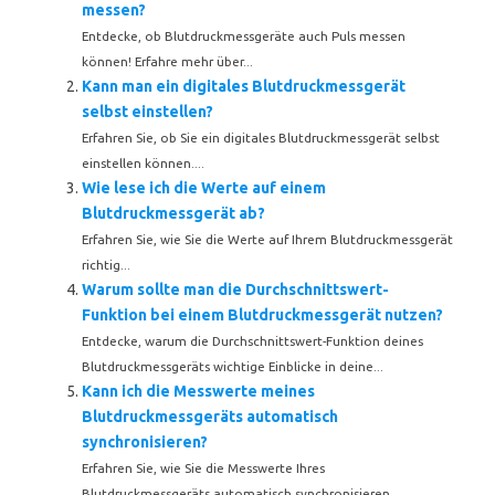
messen?
Entdecke, ob Blutdruckmessgeräte auch Puls messen
können! Erfahre mehr über...
Kann man ein digitales Blutdruckmessgerät
selbst einstellen?
Erfahren Sie, ob Sie ein digitales Blutdruckmessgerät selbst
einstellen können....
Wie lese ich die Werte auf einem
Blutdruckmessgerät ab?
Erfahren Sie, wie Sie die Werte auf Ihrem Blutdruckmessgerät
richtig...
Warum sollte man die Durchschnittswert-
Funktion bei einem Blutdruckmessgerät nutzen?
Entdecke, warum die Durchschnittswert-Funktion deines
Blutdruckmessgeräts wichtige Einblicke in deine...
Kann ich die Messwerte meines
Blutdruckmessgeräts automatisch
synchronisieren?
Erfahren Sie, wie Sie die Messwerte Ihres
Blutdruckmessgeräts automatisch synchronisieren...