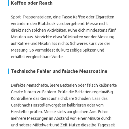
Kaffee oder Rauch
Sport, Treppensteigen, eine Tasse Kaffee oder Zigaretten
verändern den Blutdruck vorübergehend. Messe nicht
direkt nach solchen Aktivitäten. Ruhe dich mindestens fünf
Minuten aus. Verzichte etwa 30 Minuten vor der Messung
auf Kaffee und Nikotin. Iss nichts Schweres kurz vor der
Messung. So vermeidest du kurzzeitige Spitzen und
erhältst vergleichbare Werte.
Technische Fehler und falsche Messroutine
Defekte Manschette, leere Batterien oder falsch kalibrierte
Geräte führen zu Fehlern. Prüfe die Batterien regelmäßig.
Kontrolliere das Gerät auf sichtbare Schäden. Lass das
Gerät nach Herstellervorgaben kalibrieren oder vom
Hersteller prüfen. Messe stets am gleichen Arm. Führe
mehrere Messungen im Abstand von einer Minute durch
und notiere Mittelwert und Zeit. Nutze dieselbe Tageszeit