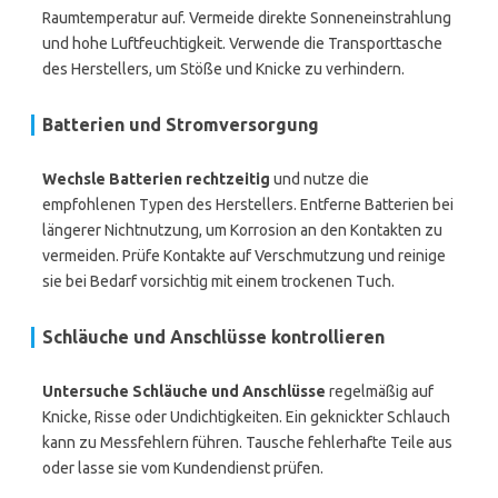
Raumtemperatur auf. Vermeide direkte Sonneneinstrahlung
und hohe Luftfeuchtigkeit. Verwende die Transporttasche
des Herstellers, um Stöße und Knicke zu verhindern.
Batterien und Stromversorgung
Wechsle Batterien rechtzeitig
und nutze die
empfohlenen Typen des Herstellers. Entferne Batterien bei
längerer Nichtnutzung, um Korrosion an den Kontakten zu
vermeiden. Prüfe Kontakte auf Verschmutzung und reinige
sie bei Bedarf vorsichtig mit einem trockenen Tuch.
Schläuche und Anschlüsse kontrollieren
Untersuche Schläuche und Anschlüsse
regelmäßig auf
Knicke, Risse oder Undichtigkeiten. Ein geknickter Schlauch
kann zu Messfehlern führen. Tausche fehlerhafte Teile aus
oder lasse sie vom Kundendienst prüfen.