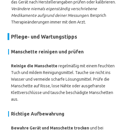
das Gerät nach Herstellerangaben prüfen oder kalibrieren.
Verändere niemals eigenständig verschriebene
Medikamente aufgrund deiner Messungen
. Besprich
Therapieänderungen immer mit dem Arzt.
Pflege- und Wartungstipps
Manschette reinigen und prüfen
Reinige die Manschette
regelmäßig mit einem feuchten
Tuch und mildem Reinigungsmittel. Tauche sie nicht ins
Wasser und vermeide scharfe Lösungsmittel. Prüfe die
Manschette auf Risse, lose Nähte oder ausgefranste
Klettverschlüsse und tausche beschädigte Manschetten
aus.
Richtige Aufbewahrung
Bewahre Gerät und Manschette trocken
und bei