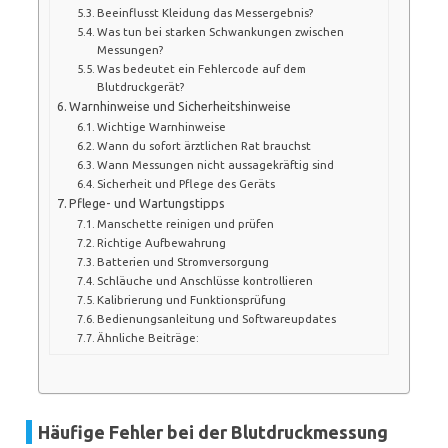
Beeinflusst Kleidung das Messergebnis?
Was tun bei starken Schwankungen zwischen
Messungen?
Was bedeutet ein Fehlercode auf dem
Blutdruckgerät?
Warnhinweise und Sicherheitshinweise
Wichtige Warnhinweise
Wann du sofort ärztlichen Rat brauchst
Wann Messungen nicht aussagekräftig sind
Sicherheit und Pflege des Geräts
Pflege- und Wartungstipps
Manschette reinigen und prüfen
Richtige Aufbewahrung
Batterien und Stromversorgung
Schläuche und Anschlüsse kontrollieren
Kalibrierung und Funktionsprüfung
Bedienungsanleitung und Softwareupdates
Ähnliche Beiträge:
Häufige Fehler bei der Blutdruckmessung