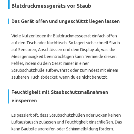
Blutdruckmessgeräts vor Staub
Das Gerät offen und ungeschützt liegen lassen
Viele Nutzer legen ihr Blutdruckmessgerät einfach offen
auf den Tisch oder Nachttisch. So lagert sich schnell Staub
auf Sensoren, Anschlüssen und dem Display ab, was die
Messgenauigkeit beeinträchtigen kann. Vermeide diesen
Fehler, indem du dein Gerät immer in einer
Staubschutzhülle aufbewahrst oder zumindest mit einem
sauberen Tuch abdeckst, wenn du es nicht benutzt.
Feuchtigkeit mit Staubschutzmaßnahmen
einsperren
Es passiert oft, dass Staubschutzhüllen oder Boxen keinen
Luftaustausch zulassen und Feuchtigkeit einschließen. Das
kann Bauteile angreifen oder Schimmelbildung fördern.