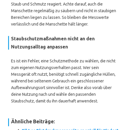
Staub und Schmutz reagiert. Achte darauf, auch die
Manschette regelmäßig zu säubern und nicht in staubigen
Bereichen liegen zu lassen. So bleiben die Messwerte
verlässlich und die Manschette hält länger.
Staubschutzmaßnahmen nicht an den
Nutzungsalltag anpassen
Es ist ein Fehler, eine Schutzmethode zu wählen, die nicht
zum eigenen Nutzungsverhalten passt. Wer sein
Messgerät oft nutzt, benötigt schnell zugängliche Hüllen,
während bei seltenem Gebrauch ein geschlossener
Aufbewahrungsort sinnvoller ist. Denke also vorab über
deine Nutzung nach und wähle den passenden
Staubschutz, damit du ihn dauerhaft anwendest.
Ähnliche Beiträge: