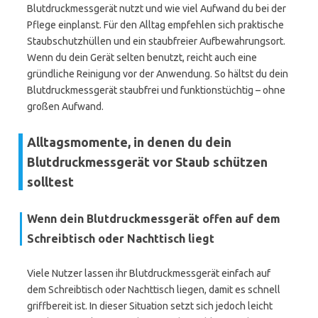
Blutdruckmessgerät nutzt und wie viel Aufwand du bei der
Pflege einplanst. Für den Alltag empfehlen sich praktische
Staubschutzhüllen und ein staubfreier Aufbewahrungsort.
Wenn du dein Gerät selten benutzt, reicht auch eine
gründliche Reinigung vor der Anwendung. So hältst du dein
Blutdruckmessgerät staubfrei und funktionstüchtig – ohne
großen Aufwand.
Alltagsmomente, in denen du dein
Blutdruckmessgerät vor Staub schützen
solltest
Wenn dein Blutdruckmessgerät offen auf dem
Schreibtisch oder Nachttisch liegt
Viele Nutzer lassen ihr Blutdruckmessgerät einfach auf
dem Schreibtisch oder Nachttisch liegen, damit es schnell
griffbereit ist. In dieser Situation setzt sich jedoch leicht