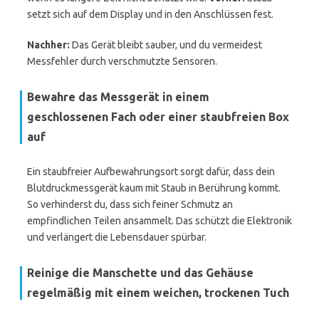
setzt sich auf dem Display und in den Anschlüssen fest.
Nachher:
Das Gerät bleibt sauber, und du vermeidest
Messfehler durch verschmutzte Sensoren.
Bewahre das Messgerät in einem
geschlossenen Fach oder einer staubfreien Box
auf
Ein staubfreier Aufbewahrungsort sorgt dafür, dass dein
Blutdruckmessgerät kaum mit Staub in Berührung kommt.
So verhinderst du, dass sich feiner Schmutz an
empfindlichen Teilen ansammelt. Das schützt die Elektronik
und verlängert die Lebensdauer spürbar.
Reinige die Manschette und das Gehäuse
regelmäßig mit einem weichen, trockenen Tuch