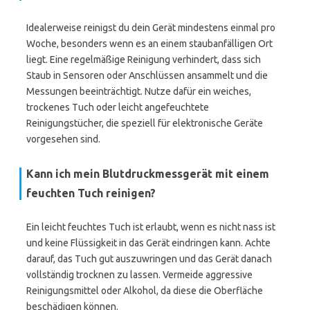
Idealerweise reinigst du dein Gerät mindestens einmal pro
Woche, besonders wenn es an einem staubanfälligen Ort
liegt. Eine regelmäßige Reinigung verhindert, dass sich
Staub in Sensoren oder Anschlüssen ansammelt und die
Messungen beeinträchtigt. Nutze dafür ein weiches,
trockenes Tuch oder leicht angefeuchtete
Reinigungstücher, die speziell für elektronische Geräte
vorgesehen sind.
Kann ich mein Blutdruckmessgerät mit einem
feuchten Tuch reinigen?
Ein leicht feuchtes Tuch ist erlaubt, wenn es nicht nass ist
und keine Flüssigkeit in das Gerät eindringen kann. Achte
darauf, das Tuch gut auszuwringen und das Gerät danach
vollständig trocknen zu lassen. Vermeide aggressive
Reinigungsmittel oder Alkohol, da diese die Oberfläche
beschädigen können.