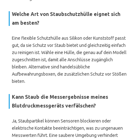
Welche Art von Staubschutzhülle eignet sich
am besten?
Eine flexible Schutzhülle aus Silikon oder Kunststoff passt
gut, da sie Schutz vor Staub bietet und gleichzeitig einfach
zu reinigen ist. Wähle eine Hülle, die genau auf dein Modell
zugeschnitten ist, damit alle Anschlüsse zugänglich
bleiben. Alternative sind handelsübliche
Aufbewahrungsboxen, die zusätzlichen Schutz vor Stößen
bieten.
Kann Staub die Messergebnisse meines
Blutdruckmessgeräts verfälschen?
Ja, Staubpartikel können Sensoren blockieren oder
elektrische Kontakte beeinträchtigen, was zu ungenauen
Messwerten führt. Eine saubere Umgebung verhindert