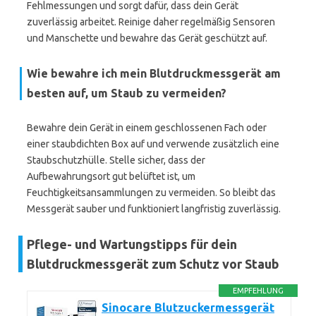
Fehlmessungen und sorgt dafür, dass dein Gerät
zuverlässig arbeitet. Reinige daher regelmäßig Sensoren
und Manschette und bewahre das Gerät geschützt auf.
Wie bewahre ich mein Blutdruckmessgerät am
besten auf, um Staub zu vermeiden?
Bewahre dein Gerät in einem geschlossenen Fach oder
einer staubdichten Box auf und verwende zusätzlich eine
Staubschutzhülle. Stelle sicher, dass der
Aufbewahrungsort gut belüftet ist, um
Feuchtigkeitsansammlungen zu vermeiden. So bleibt das
Messgerät sauber und funktioniert langfristig zuverlässig.
Pflege- und Wartungstipps für dein
Blutdruckmessgerät zum Schutz vor Staub
EMPFEHLUNG
Sinocare Blutzuckermessgerät