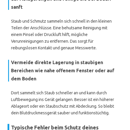
sanft
Staub und Schmutz sammeln sich schnell in den kleinen
Teilen der Anschlüsse. Eine behutsame Reinigung mit
einem Pinsel oder Druckluft hilft, mögliche
Verunreinigungen zu entfernen. Das sorgt für
reibungslosen Kontakt und genaue Messwerte.
Vermeide direkte Lagerung in staubigen
Bereichen wie nahe offenem Fenster oder auf
dem Boden
Dort sammelt sich Staub schneller an und kann durch
Luftbewegung ins Gerät gelangen. Besser ist ein höherer
Ablageort oder ein Staubschutz mit Abdeckung. So bleibt
dein Blutdruckmessgerät sauber und funktionstüchtig.
Typische Fehler beim Schutz deines