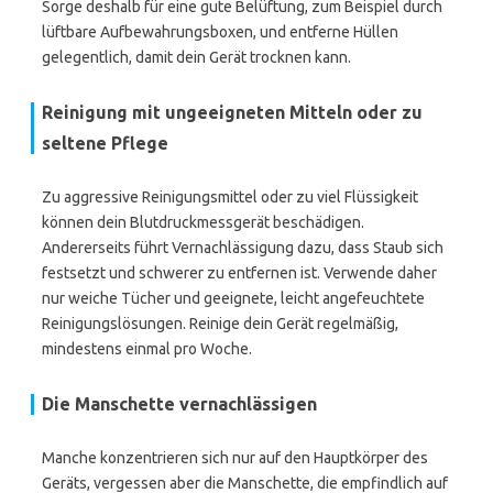
Sorge deshalb für eine gute Belüftung, zum Beispiel durch
lüftbare Aufbewahrungsboxen, und entferne Hüllen
gelegentlich, damit dein Gerät trocknen kann.
Reinigung mit ungeeigneten Mitteln oder zu
seltene Pflege
Zu aggressive Reinigungsmittel oder zu viel Flüssigkeit
können dein Blutdruckmessgerät beschädigen.
Andererseits führt Vernachlässigung dazu, dass Staub sich
festsetzt und schwerer zu entfernen ist. Verwende daher
nur weiche Tücher und geeignete, leicht angefeuchtete
Reinigungslösungen. Reinige dein Gerät regelmäßig,
mindestens einmal pro Woche.
Die Manschette vernachlässigen
Manche konzentrieren sich nur auf den Hauptkörper des
Geräts, vergessen aber die Manschette, die empfindlich auf